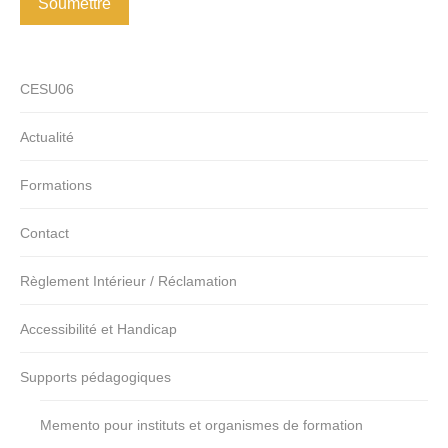
Soumettre
CESU06
Actualité
Formations
Contact
Règlement Intérieur / Réclamation
Accessibilité et Handicap
Supports pédagogiques
Memento pour instituts et organismes de formation