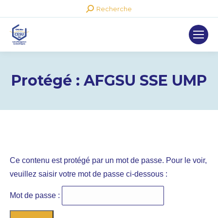
Recherche
Recherche
:
Protégé : AFGSU SSE UMP
Ce contenu est protégé par un mot de passe. Pour le voir,
veuillez saisir votre mot de passe ci-dessous :
Mot de passe :