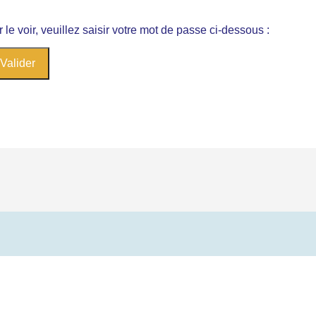
e voir, veuillez saisir votre mot de passe ci-dessous :