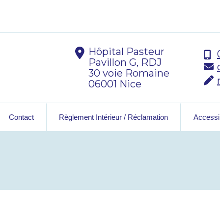
Hôpital Pasteur
Pavillon G, RDJ
30 voie Romaine
06001 Nice
Contact
Règlement Intérieur / Réclamation
Accessib