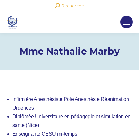
Recherche
Recherche
:
Mme Nathalie Marby
Infirmière Anesthésiste Pôle Anesthésie Réanimation
Urgences
Diplômée Universitaire en pédagogie et simulation en
santé (Nice)
Enseignante CESU mi-temps