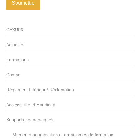
Soumettre
CESU06
Actualité
Formations
Contact
Règlement Intérieur / Réclamation
Accessibilité et Handicap
Supports pédagogiques
Memento pour instituts et organismes de formation