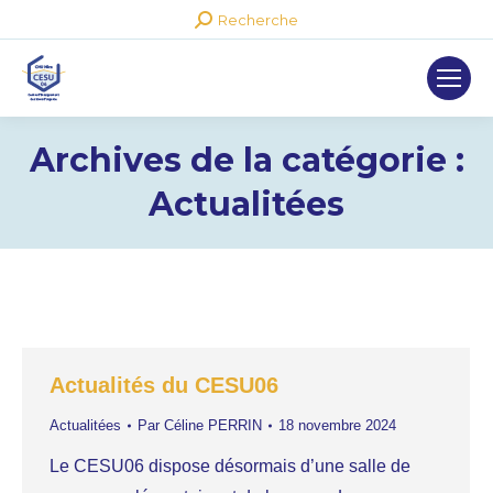
Recherche
Recherche
:
Archives de la catégorie :
Actualitées
Actualités du CESU06
Actualitées
Par
Céline PERRIN
18 novembre 2024
Le CESU06 dispose désormais d’une salle de