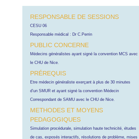
RESPONSABLE DE SESSIONS
CESU 06
Responsable médical : Dr C.Perrin
PUBLIC CONCERNE
Médecins généralistes ayant signé la convention MCS avec
le CHU de Nice.
PRÉREQUIS
Etre médecin généraliste exerçant à plus de 30 minutes
d’un SMUR et ayant signé la convention Médecin
Correspondant de SAMU avec le CHU de Nice.
METHODES ET MOYENS
PEDAGOGIQUES
Simulation procédurale, simulation haute technicité, études
de cas, exposés interactifs, résolutions de problème, mises