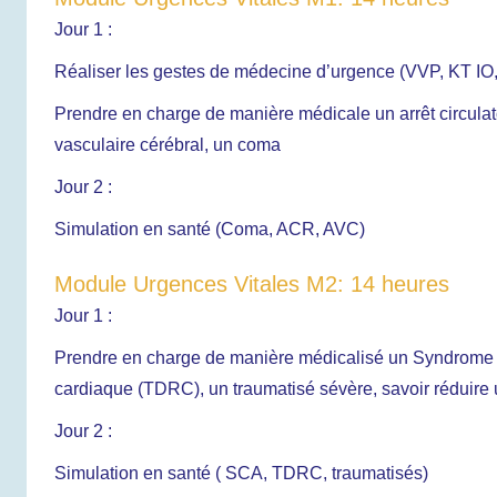
Jour 1 :
Réaliser les gestes de médecine d’urgence (VVP, KT IO,
Prendre en charge de manière médicale un arrêt circulatoi
vasculaire cérébral, un coma
Jour 2 :
Simulation en santé (Coma, ACR, AVC)
Module Urgences Vitales M2: 14 heures
Jour 1 :
Prendre en charge de manière médicalisé un Syndrome 
cardiaque (TDRC), un traumatisé sévère, savoir réduire 
Jour 2 :
Simulation en santé ( SCA, TDRC, traumatisés)