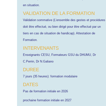
en situation.
VALIDATION DE LA FORMATION
Validation sommative (L’ensemble des gestes et procédures
doit être effectué, ou bien dirigé pour être effectué par un
tiers en cas de situation de handicap). Attestation de
Formation.
INTERVENANTS
Enseignants CESU, Formateurs GSU du DHUMU, Dr
C.Perrin, Dr N.Galiano
DUREE
7 jours (35 heures): formation modulaire
DATES
Pas de formation initiale en 2026
prochaine formation initiale en 2027