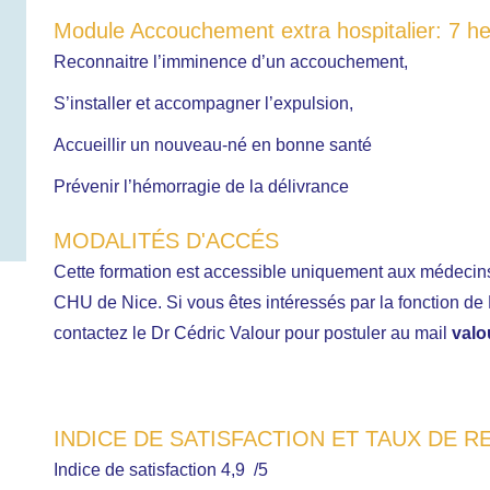
Module Accouchement extra hospitalier: 7 he
Reconnaitre l’imminence d’un accouchement,
S’installer et accompagner l’expulsion,
Accueillir un nouveau-né en bonne santé
Prévenir l’hémorragie de la délivrance
MODALITÉS D'ACCÉS
Cette formation est accessible uniquement aux médecin
CHU de Nice. Si vous êtes intéressés par la fonction d
contactez le Dr Cédric Valour pour postuler au mail
valo
INDICE DE SATISFACTION ET TAUX DE
Indice de satisfaction 4,9 /5