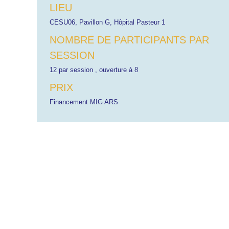
LIEU
CESU06, Pavillon G, Hôpital Pasteur 1
NOMBRE DE PARTICIPANTS PAR
SESSION
12 par session , ouverture à 8
PRIX
Financement MIG ARS