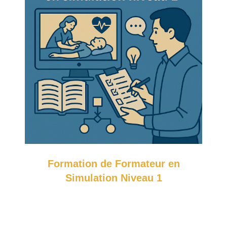
Formation de Formateur en
Simulation Niveau 1