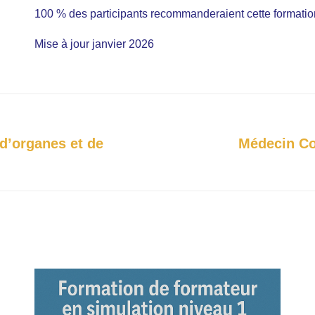
100 % des participants recommanderaient cette formatio
Mise à jour janvier 2026
 d’organes et de
Médecin Co
Projets
similaires