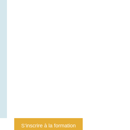
S’inscrire à la formation