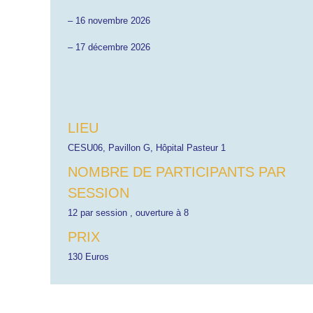
– 16 novembre 2026
– 17 décembre 2026
LIEU
CESU06, Pavillon G, Hôpital Pasteur 1
NOMBRE DE PARTICIPANTS PAR
SESSION
12 par session , ouverture à 8
PRIX
130 Euros