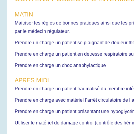
MATIN
Maitriser les règles de bonnes pratiques ainsi que les pr
par le médecin régulateur.
Prendre un charge un patient se plaignant de douleur th
Prendre en charge un patient en détresse respiratoire su
Prendre en charge un choc anaphylactique
APRES MIDI
Prendre en charge un patient traumatisé du membre infé
Prendre en charge avec matériel l’arrêt circulatoire de l
Prendre en charge un patient présentant une hypoglycé
Utiliser le matériel de damage control (contrôle des hém