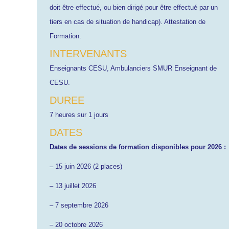
doit être effectué, ou bien dirigé pour être effectué par un
tiers en cas de situation de handicap). Attestation de
Formation.
INTERVENANTS
Enseignants CESU, Ambulanciers SMUR Enseignant de
CESU.
DUREE
7 heures sur 1 jours
DATES
Dates de sessions de formation disponibles pour 2026 :
– 15 juin 2026 (2 places)
– 13 juillet 2026
– 7 septembre 2026
– 20 octobre 2026