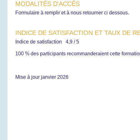
MODALITÉS D'ACCÉS
Formulaire à remplir et à nous retourner ci dessous.
INDICE DE SATISFACTION ET TAUX DE
Indice de satisfaction 4,9 / 5
100 % des participants recommanderaient cette formatio
Mise à jour janvier 2026