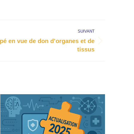
SUIVANT
ipé en vue de don d’organes et de
tissus