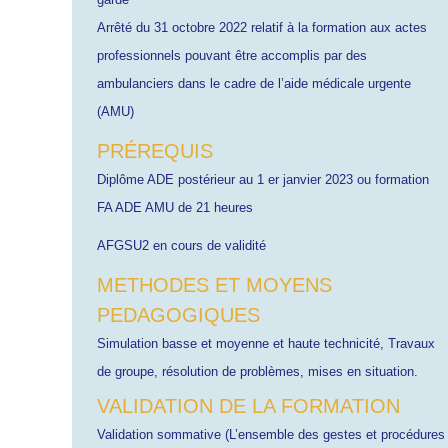
Arrêté du 31 octobre 2022 relatif à la formation aux actes
professionnels pouvant être accomplis par des
ambulanciers dans le cadre de l’aide médicale urgente
(AMU)
PRÉREQUIS
Diplôme ADE postérieur au 1 er janvier 2023 ou formation
FA ADE AMU de 21 heures
AFGSU2 en cours de validité
METHODES ET MOYENS
PEDAGOGIQUES
Simulation basse et moyenne et haute technicité, Travaux
de groupe, résolution de problèmes, mises en situation.
VALIDATION DE LA FORMATION
Validation sommative (L’ensemble des gestes et procédures