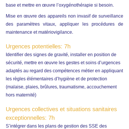
base et mettre en œuvre l’oxygénothérapie si besoin.
Mise en œuvre des appareils non invasif de surveillance
des paramètres vitaux, appliquer les procédures de
maintenance et matériovigilance.
Urgences potentielles: 7h
Identifier des signes de gravité, installer en position de
sécurité, mettre en œuvre les gestes et soins d’urgences
adaptés au regard des compétences métier en appliquant
les règles élémentaires d’hygiène et de protection
(malaise, plaies, brûlures, traumatisme, accouchement
hors maternité)
Urgences collectives et situations sanitaires
exceptionnelles: 7h
S’intégrer dans les plans de gestion des SSE des