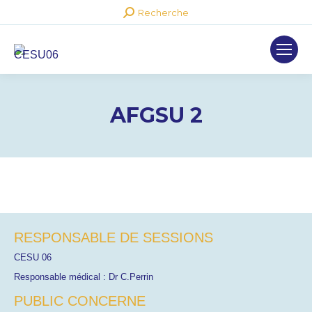
Recherche
Recherche
:
AFGSU 2
RESPONSABLE DE SESSIONS
CESU 06
Responsable médical : Dr C.Perrin
PUBLIC CONCERNE