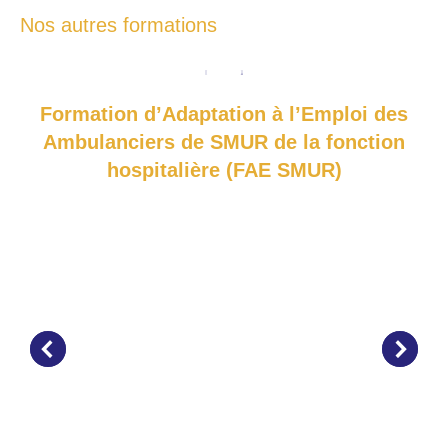
Nos autres formations
Formation d’Adaptation à l’Emploi des
Ambulanciers de SMUR de la fonction
hospitalière (FAE SMUR)