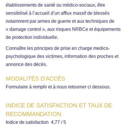
établissements de santé ou médico-sociaux, être
sensibilisé à l’accueil d’un afflux massif de blessés
notamment par armes de guerre et aux techniques de
« damage control », aux risques NRBCe et équipements
de protection individuelle.
Connaître les principes de prise en charge medico-
psychologique des victimes, information des proches et
annonce des décès.
MODALITÉS D'ACCÉS
Formulaire à remplir et à nous retourner ci dessous.
INDICE DE SATISFACTION ET TAUX DE
RECOMMANDATION
Indice de satisfaction 4,77 / 5