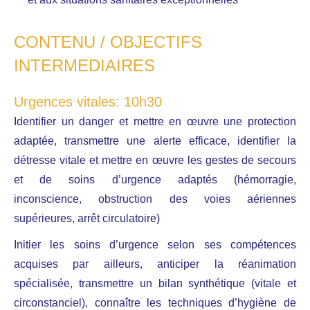
CONTENU / OBJECTIFS
INTERMEDIAIRES
Urgences vitales: 10h30
Identifier un danger et mettre en œuvre une protection
adaptée, transmettre une alerte efficace, identifier la
détresse vitale et mettre en œuvre les gestes de secours
et de soins d’urgence adaptés (hémorragie,
inconscience, obstruction des voies aériennes
supérieures, arrêt circulatoire)
Initier les soins d’urgence selon ses compétences
acquises par ailleurs, anticiper la réanimation
spécialisée, transmettre un bilan synthétique (vitale et
circonstanciel), connaître les techniques d’hygiène de