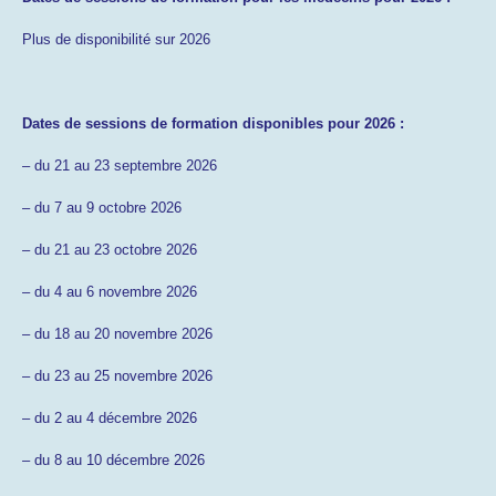
Plus de disponibilité sur 2026
Dates de sessions de formation disponibles pour 2026 :
– du 21 au 23 septembre 2026
– du 7 au 9 octobre 2026
– du 21 au 23 octobre 2026
– du 4 au 6 novembre 2026
– du 18 au 20 novembre 2026
– du 23 au 25 novembre 2026
– du 2 au 4 décembre 2026
– du 8 au 10 décembre 2026