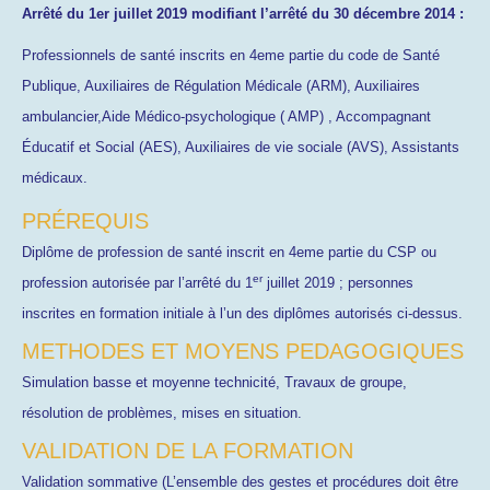
Arrêté du 1er juillet 2019 modifiant l’arrêté du 30 décembre 2014 :
Professionnels de santé inscrits en 4eme partie du code de Santé
Publique, Auxiliaires de Régulation Médicale (ARM), Auxiliaires
ambulancier,Aide Médico-psychologique ( AMP) , Accompagnant
Éducatif et Social (AES), Auxiliaires de vie sociale (AVS), Assistants
médicaux.
PRÉREQUIS
Diplôme de profession de santé inscrit en 4eme partie du CSP ou
er
profession autorisée par l’arrêté du 1
juillet 2019 ; personnes
inscrites en formation initiale à l’un des diplômes autorisés ci-dessus.
METHODES ET MOYENS PEDAGOGIQUES
Simulation basse et moyenne technicité, Travaux de groupe,
résolution de problèmes, mises en situation.
VALIDATION DE LA FORMATION
Validation sommative (L’ensemble des gestes et procédures doit être