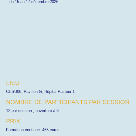
– du 15 au 17 décembre 2026
LIEU
CESU06, Pavillon G, Hôpital Pasteur 1
NOMBRE DE PARTICIPANTS PAR SESSION
12 par session , ouverture à 8
PRIX
Formation continue: 465 euros