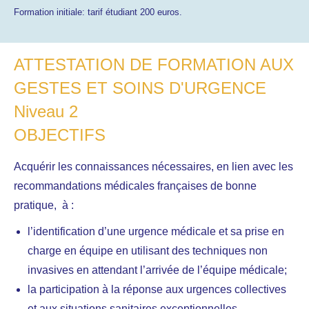
Formation initiale: tarif étudiant 200 euros.
ATTESTATION DE FORMATION AUX
GESTES ET SOINS D'URGENCE
Niveau 2
OBJECTIFS
Acquérir les connaissances nécessaires, en lien avec les
recommandations médicales françaises de bonne
pratique, à :
l’identification d’une urgence médicale et sa prise en
charge en équipe en utilisant des techniques non
invasives en attendant l’arrivée de l’équipe médicale;
la participation à la réponse aux urgences collectives
et aux situations sanitaires exceptionnelles