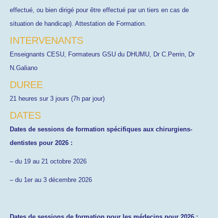
effectué, ou bien dirigé pour être effectué par un tiers en cas de
situation de handicap). Attestation de Formation.
INTERVENANTS
Enseignants CESU, Formateurs GSU du DHUMU, Dr C.Perrin, Dr
N.Galiano
DUREE
21 heures sur 3 jours (7h par jour)
DATES
Dates de sessions de formation spécifiques aux chirurgiens-
dentistes pour 2026 :
– du 19 au 21 octobre 2026
– du 1er au 3 décembre 2026
Dates de sessions de formation pour les médecins pour 2026 :